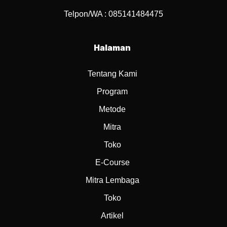
Telpon/WA : 085141484475
Halaman
Tentang Kami
Program
Metode
Mitra
Toko
E-Course
Mitra Lembaga
Toko
Artikel