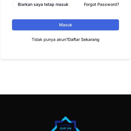
Biarkan saya tetap masuk
Forgot Password?
Masuk
Tidak punya akun?
Daftar Sekarang