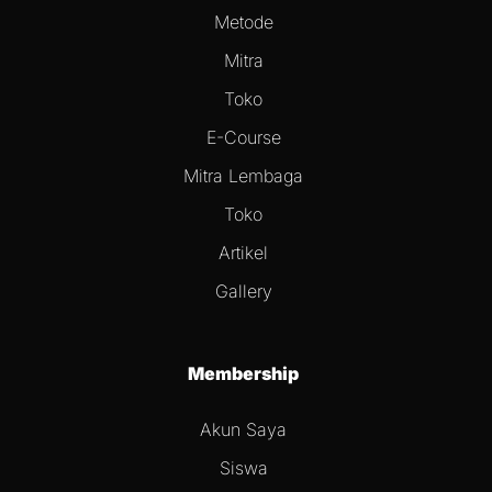
Metode
Mitra
Toko
E-Course
Mitra Lembaga
Toko
Artikel
Gallery
Membership
Akun Saya
Siswa