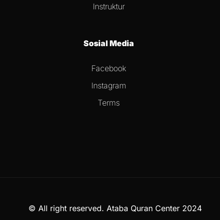
Instruktur
Sosial Media
Facebook
Instagram
Terms
© All right reserved. Ataba Quran Center 2024