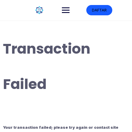
DAFTAR
Transaction
Failed
Your transaction failed; please try again or contact site